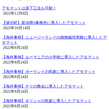
アモマットは床下工法も可能！
2022年12月8日
【湯沢町】新潟県S事務所に導入したアモマット
2022年10月14日
【海外事例】ニュージーランドの植物栽培実験に導入したア
モマット
2022年8月24日
【海外事例】ルーマニアの小学校に導入したアモマット
2022年8月24日
【海外事例】ポーランドの民家に導入したアモマット
2022年8月24日
【海外事例】チリの教会に導入したアモマット
2022年8月24日
【海外事例】ギリシャの民家に導入したアモマット
2022年8月24日