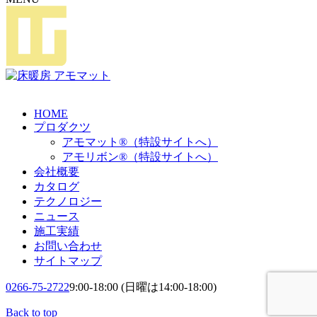
HOME
プロダクツ
アモマット®（特設サイトへ）
アモリボン®（特設サイトへ）
会社概要
カタログ
テクノロジー
ニュース
施工実績
お問い合わせ
サイトマップ
0266-75-2722
9:00-18:00 (日曜は14:00-18:00)
Back to top