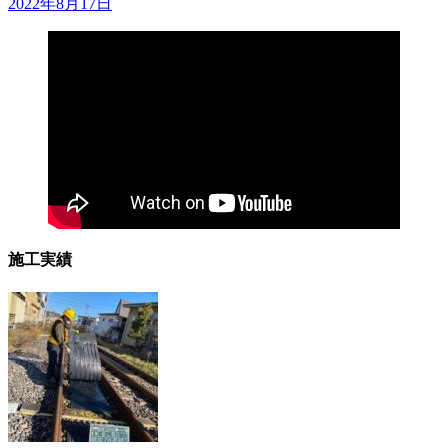
2022年8月17日
施工実績