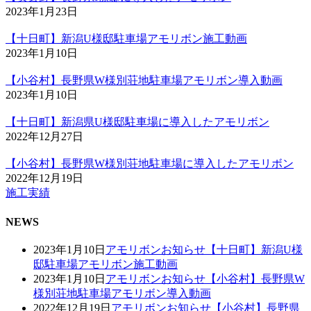
2023年1月23日
【十日町】新潟U様邸駐車場アモリボン施工動画
2023年1月10日
【小谷村】長野県W様別荘地駐車場アモリボン導入動画
2023年1月10日
【十日町】新潟県U様邸駐車場に導入したアモリボン
2022年12月27日
【小谷村】長野県W様別荘地駐車場に導入したアモリボン
2022年12月19日
施工実績
NEWS
2023年1月10日
アモリボン
お知らせ
【十日町】新潟U様
邸駐車場アモリボン施工動画
2023年1月10日
アモリボン
お知らせ
【小谷村】長野県W
様別荘地駐車場アモリボン導入動画
2022年12月19日
アモリボン
お知らせ
【小谷村】長野県