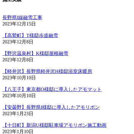
長野県I線融雪工事
2023年12月15日
【高鷲町】T様邸歩道融雪
2023年12月8日
【野沢温泉村】K様邸屋根融雪
2023年12月8日
【軽井沢】長野県軽井沢H様邸浴室床暖房
2023年10月10日
【八王子】東京都O様邸に導入したアモマット
2023年10月10日
【安曇野】長野県I様邸に導入したアモリボン
2023年1月23日
【十日町】新潟U様邸駐車場アモリボン施工動画
2023年1月10日