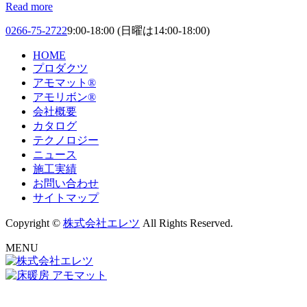
Read more
0266-75-2722
9:00-18:00 (日曜は14:00-18:00)
HOME
プロダクツ
アモマット®
アモリボン®
会社概要
カタログ
テクノロジー
ニュース
施工実績
お問い合わせ
サイトマップ
Copyright ©
株式会社エレツ
All Rights Reserved.
MENU