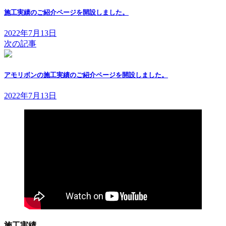
施工実績のご紹介ページを開設しました。
2022年7月13日
次の記事
アモリボンの施工実績のご紹介ページを開設しました。
2022年7月13日
施工実績